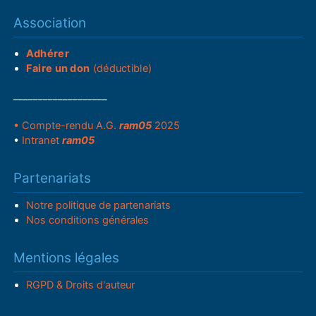
Association
Adhérer
Faire un don
(déductible)
___________________
• Compte-rendu A.G.
ram05
2025
•
Intranet
ram05
Partenariats
Notre politique de partenariats
Nos conditions générales
Mentions légales
RGPD & Droits d'auteur