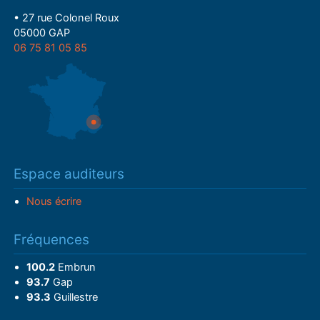
• 27 rue Colonel Roux
05000 GAP
06 75 81 05 85
Espace auditeurs
Nous écrire
Fréquences
100.2
Embrun
93.7
Gap
93.3
Guillestre