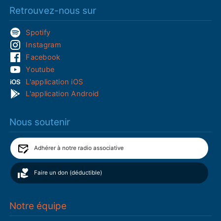
Retrouvez-nous sur
Spotify
Instagram
Facebook
Youtube
L'application iOS
L'application Android
Nous soutenir
Adhérer à notre radio associative
Faire un don (déductible)
Notre équipe