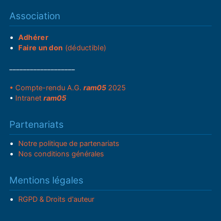
Association
Adhérer
Faire un don
(déductible)
___________________
• Compte-rendu A.G.
ram05
2025
•
Intranet
ram05
Partenariats
Notre politique de partenariats
Nos conditions générales
Mentions légales
RGPD & Droits d'auteur