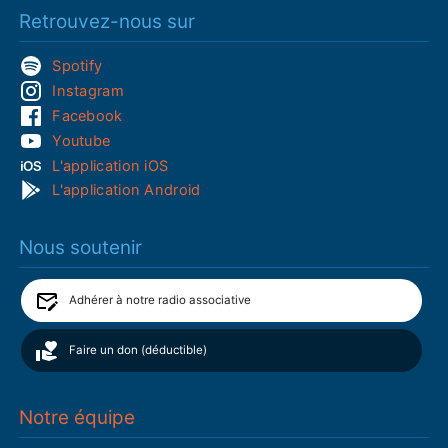
Retrouvez-nous sur
Spotify
Instagram
Facebook
Youtube
L'application iOS
L'application Android
Nous soutenir
Adhérer à notre radio associative
Faire un don (déductible)
Notre équipe