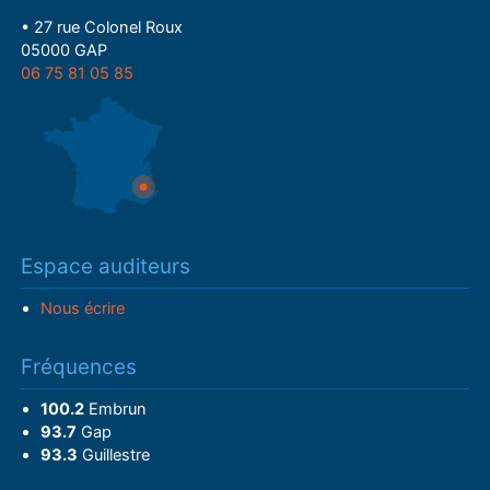
• 27 rue Colonel Roux
05000 GAP
06 75 81 05 85
Espace auditeurs
Nous écrire
Fréquences
100.2
Embrun
93.7
Gap
93.3
Guillestre