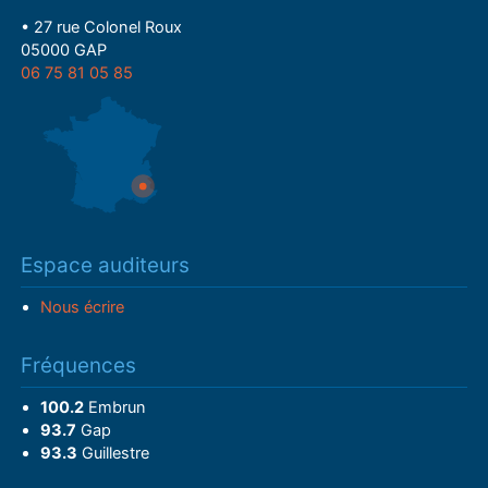
• 27 rue Colonel Roux
05000 GAP
06 75 81 05 85
Espace auditeurs
Nous écrire
Fréquences
100.2
Embrun
93.7
Gap
93.3
Guillestre