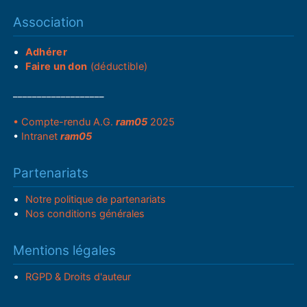
Association
Adhérer
Faire un don
(déductible)
___________________
• Compte-rendu A.G.
ram05
2025
•
Intranet
ram05
Partenariats
Notre politique de partenariats
Nos conditions générales
Mentions légales
RGPD & Droits d'auteur