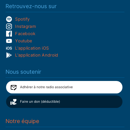
Retrouvez-nous sur
Spotify
Instagram
Facebook
Youtube
L'application iOS
L'application Android
Nous soutenir
Adhérer à notre radio associative
Faire un don (déductible)
Notre équipe