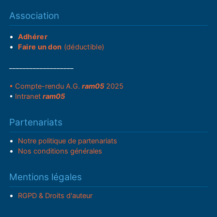
Association
Adhérer
Faire un don
(déductible)
___________________
• Compte-rendu A.G.
ram05
2025
•
Intranet
ram05
Partenariats
Notre politique de partenariats
Nos conditions générales
Mentions légales
RGPD & Droits d'auteur