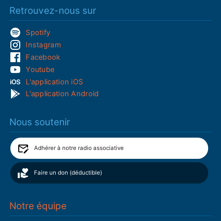
Retrouvez-nous sur
Spotify
Instagram
Facebook
Youtube
L'application iOS
L'application Android
Nous soutenir
Adhérer à notre radio associative
Faire un don (déductible)
Notre équipe