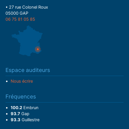
• 27 rue Colonel Roux
05000 GAP
06 75 81 05 85
Espace auditeurs
Nous écrire
Fréquences
100.2
Embrun
93.7
Gap
93.3
Guillestre