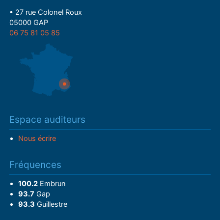
• 27 rue Colonel Roux
05000 GAP
06 75 81 05 85
Espace auditeurs
Nous écrire
Fréquences
100.2
Embrun
93.7
Gap
93.3
Guillestre