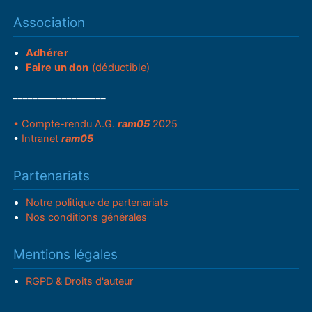
Association
Adhérer
Faire un don
(déductible)
___________________
• Compte-rendu A.G.
ram05
2025
•
Intranet
ram05
Partenariats
Notre politique de partenariats
Nos conditions générales
Mentions légales
RGPD & Droits d'auteur