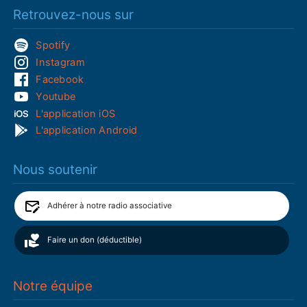
Retrouvez-nous sur
Spotify
Instagram
Facebook
Youtube
L'application iOS
L'application Android
Nous soutenir
Adhérer à notre radio associative
Faire un don (déductible)
Notre équipe