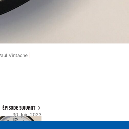
Paul Vintache
ÉPISODE SUIVANT
30 Juin 2023