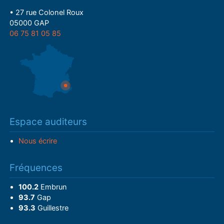
• 27 rue Colonel Roux
05000 GAP
06 75 81 05 85
Espace auditeurs
Nous écrire
Fréquences
100.2
Embrun
93.7
Gap
93.3
Guillestre