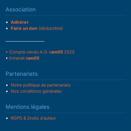
Association
Adhérer
Faire un don
(déductible)
___________________
• Compte-rendu A.G.
ram05
2025
•
Intranet
ram05
Partenariats
Notre politique de partenariats
Nos conditions générales
Mentions légales
RGPD & Droits d'auteur