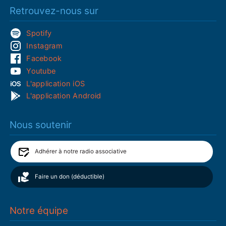
Retrouvez-nous sur
Spotify
Instagram
Facebook
Youtube
L'application iOS
L'application Android
Nous soutenir
Adhérer à notre radio associative
Faire un don (déductible)
Notre équipe