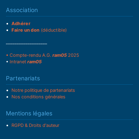
Association
Adhérer
Faire un don
(déductible)
___________________
• Compte-rendu A.G.
ram05
2025
•
Intranet
ram05
Partenariats
Notre politique de partenariats
Nos conditions générales
Mentions légales
RGPD & Droits d'auteur