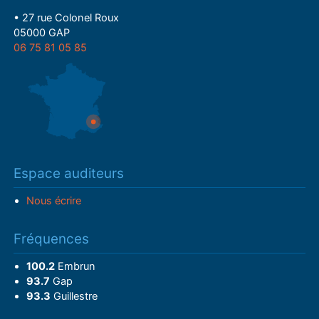
• 27 rue Colonel Roux
05000 GAP
06 75 81 05 85
Espace auditeurs
Nous écrire
Fréquences
100.2
Embrun
93.7
Gap
93.3
Guillestre