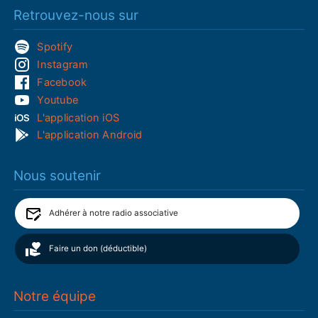
Retrouvez-nous sur
Spotify
Instagram
Facebook
Youtube
L'application iOS
L'application Android
Nous soutenir
Adhérer à notre radio associative
Faire un don (déductible)
Notre équipe