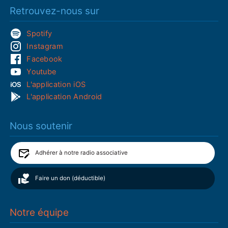
Retrouvez-nous sur
Spotify
Instagram
Facebook
Youtube
L'application iOS
L'application Android
Nous soutenir
Adhérer à notre radio associative
Faire un don (déductible)
Notre équipe