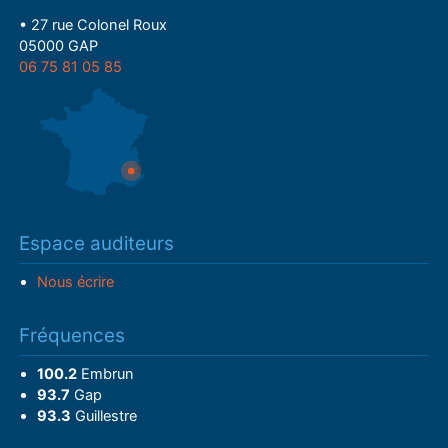
• 27 rue Colonel Roux
05000 GAP
06 75 81 05 85
Espace auditeurs
Nous écrire
Fréquences
100.2
Embrun
93.7
Gap
93.3
Guillestre