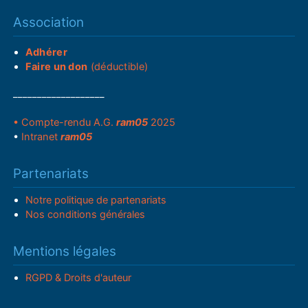
Association
Adhérer
Faire un don
(déductible)
___________________
• Compte-rendu A.G.
ram05
2025
•
Intranet
ram05
Partenariats
Notre politique de partenariats
Nos conditions générales
Mentions légales
RGPD & Droits d'auteur