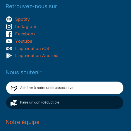
Retrouvez-nous sur
Spotify
Instagram
Facebook
Youtube
L'application iOS
L'application Android
Nous soutenir
Adhérer à notre radio associative
Faire un don (déductible)
Notre équipe