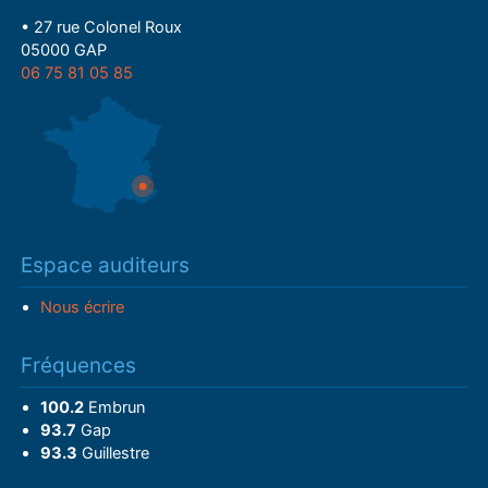
• 27 rue Colonel Roux
05000 GAP
06 75 81 05 85
Espace auditeurs
Nous écrire
Fréquences
100.2
Embrun
93.7
Gap
93.3
Guillestre