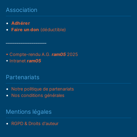
Association
Adhérer
Faire un don
(déductible)
___________________
• Compte-rendu A.G.
ram05
2025
•
Intranet
ram05
Partenariats
Notre politique de partenariats
Nos conditions générales
Mentions légales
RGPD & Droits d'auteur