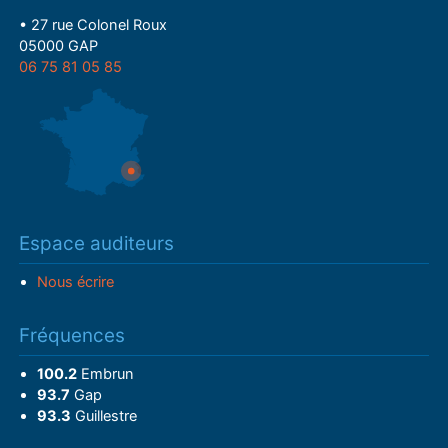
• 27 rue Colonel Roux
05000 GAP
06 75 81 05 85
Espace auditeurs
Nous écrire
Fréquences
100.2
Embrun
93.7
Gap
93.3
Guillestre