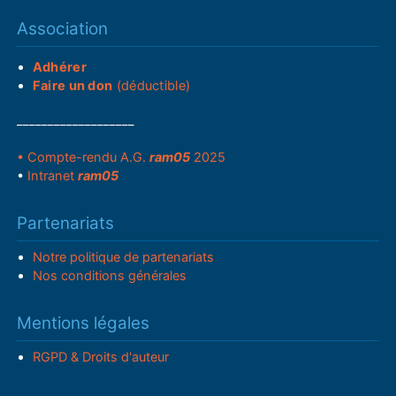
Association
Adhérer
Faire un don
(déductible)
___________________
• Compte-rendu A.G.
ram05
2025
•
Intranet
ram05
Partenariats
Notre politique de partenariats
Nos conditions générales
Mentions légales
RGPD & Droits d'auteur