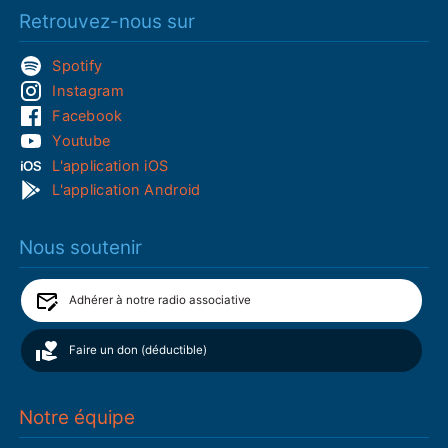
Retrouvez-nous sur
Spotify
Instagram
Facebook
Youtube
L'application iOS
L'application Android
Nous soutenir
Adhérer à notre radio associative
Faire un don (déductible)
Notre équipe