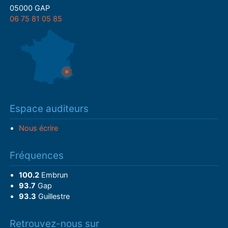
05000 GAP
06 75 81 05 85
Espace auditeurs
Nous écrire
Fréquences
100.2
Embrun
93.7
Gap
93.3
Guillestre
Retrouvez-nous sur