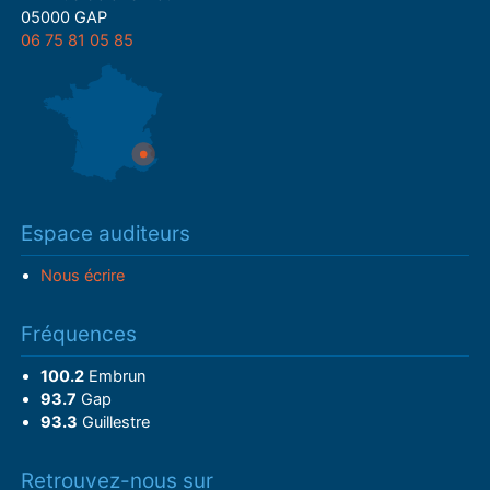
05000 GAP
06 75 81 05 85
Espace auditeurs
Nous écrire
Fréquences
100.2
Embrun
93.7
Gap
93.3
Guillestre
Retrouvez-nous sur