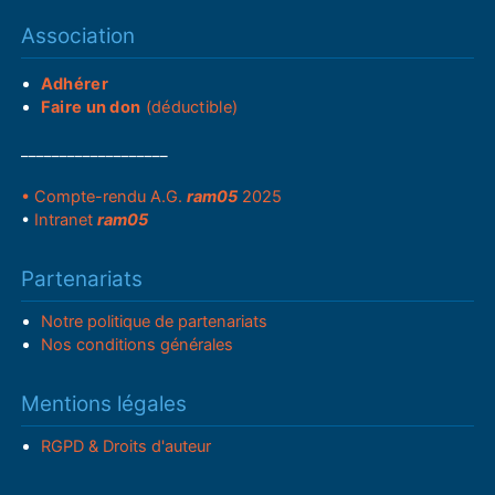
Association
Adhérer
Faire un don
(déductible)
___________________
• Compte-rendu A.G.
ram05
2025
•
Intranet
ram05
Partenariats
Notre politique de partenariats
Nos conditions générales
Mentions légales
RGPD & Droits d'auteur