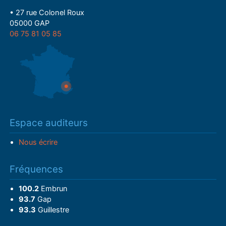
• 27 rue Colonel Roux
05000 GAP
06 75 81 05 85
Espace auditeurs
Nous écrire
Fréquences
100.2
Embrun
93.7
Gap
93.3
Guillestre