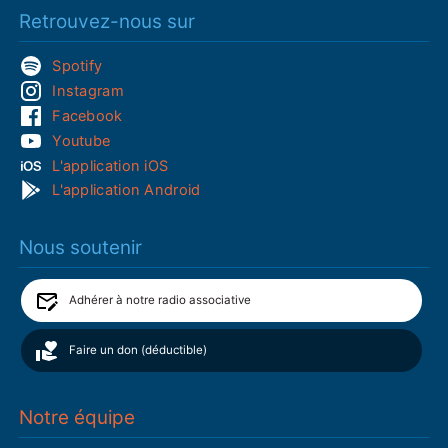
Retrouvez-nous sur
Spotify
Instagram
Facebook
Youtube
L'application iOS
L'application Android
Nous soutenir
Adhérer à notre radio associative
Faire un don (déductible)
Notre équipe