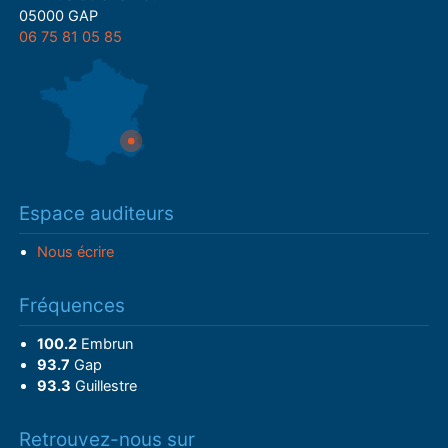
05000 GAP
06 75 81 05 85
Espace auditeurs
Nous écrire
Fréquences
100.2
Embrun
93.7
Gap
93.3
Guillestre
Retrouvez-nous sur