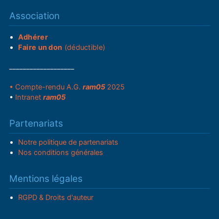
Association
Adhérer
Faire un don
(déductible)
___________________
• Compte-rendu A.G.
ram05
2025
•
Intranet
ram05
Partenariats
Notre politique de partenariats
Nos conditions générales
Mentions légales
RGPD & Droits d'auteur