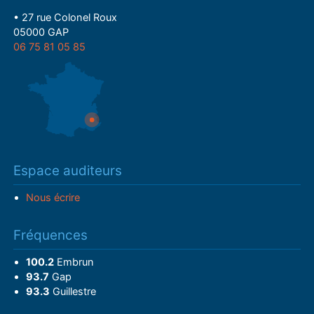
• 27 rue Colonel Roux
05000 GAP
06 75 81 05 85
Espace auditeurs
Nous écrire
Fréquences
100.2
Embrun
93.7
Gap
93.3
Guillestre