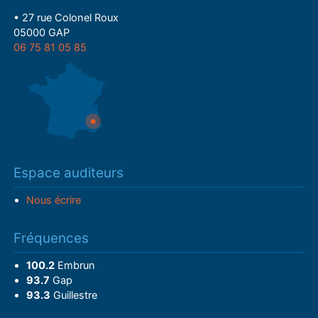
• 27 rue Colonel Roux
05000 GAP
06 75 81 05 85
Espace auditeurs
Nous écrire
Fréquences
100.2
Embrun
93.7
Gap
93.3
Guillestre