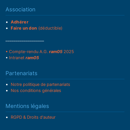
Association
Adhérer
Faire un don
(déductible)
___________________
• Compte-rendu A.G.
ram05
2025
•
Intranet
ram05
Partenariats
Notre politique de partenariats
Nos conditions générales
Mentions légales
RGPD & Droits d'auteur