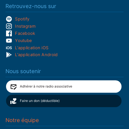
Retrouvez-nous sur
Spotify
Instagram
Facebook
Youtube
L'application iOS
L'application Android
Nous soutenir
Adhérer à notre radio associative
Faire un don (déductible)
Notre équipe