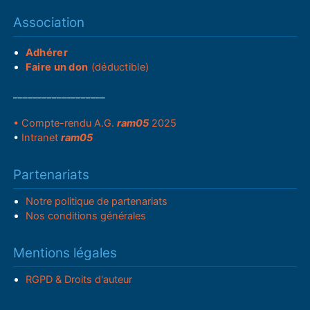
Association
Adhérer
Faire un don
(déductible)
___________________
• Compte-rendu A.G.
ram05
2025
•
Intranet
ram05
Partenariats
Notre politique de partenariats
Nos conditions générales
Mentions légales
RGPD & Droits d'auteur