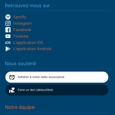
Retrouvez-nous sur
Spotify
Instagram
Facebook
Youtube
L'application iOS
L'application Android
Nous soutenir
Adhérer à notre radio associative
Faire un don (déductible)
Notre équipe