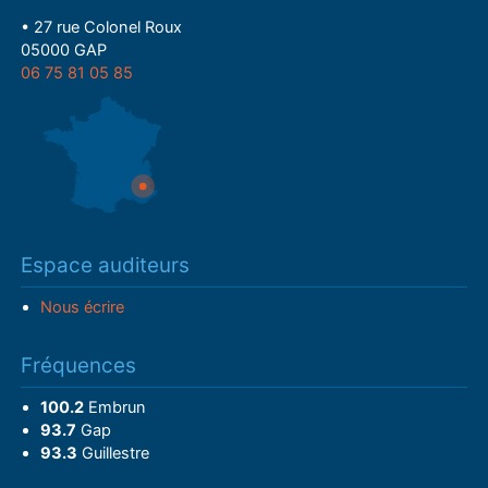
• 27 rue Colonel Roux
05000 GAP
06 75 81 05 85
Espace auditeurs
Nous écrire
Fréquences
100.2
Embrun
93.7
Gap
93.3
Guillestre