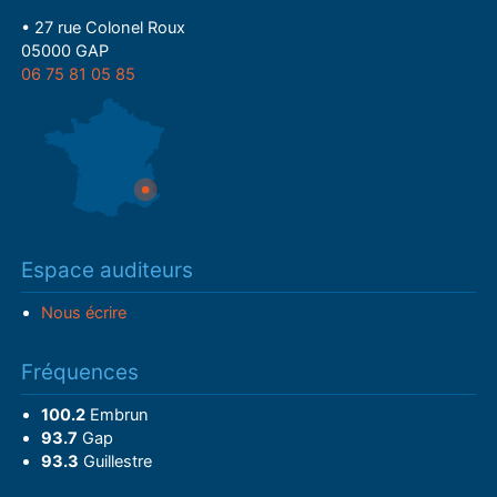
• 27 rue Colonel Roux
05000 GAP
06 75 81 05 85
Espace auditeurs
Nous écrire
Fréquences
100.2
Embrun
93.7
Gap
93.3
Guillestre