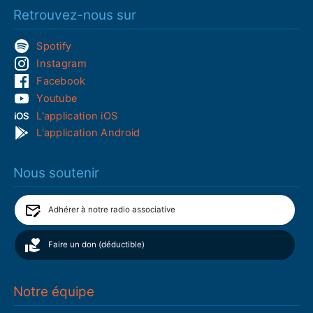
Retrouvez-nous sur
Spotify
Instagram
Facebook
Youtube
L'application iOS
L'application Android
Nous soutenir
Adhérer à notre radio associative
Faire un don (déductible)
Notre équipe