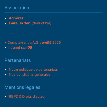
Association
Adhérer
Faire un don
(déductible)
___________________
• Compte-rendu A.G.
ram05
2025
•
Intranet
ram05
Partenariats
Notre politique de partenariats
Nos conditions générales
Mentions légales
RGPD & Droits d'auteur