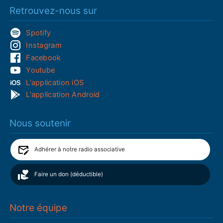
Retrouvez-nous sur
Spotify
Instagram
Facebook
Youtube
L'application iOS
L'application Android
Nous soutenir
Adhérer à notre radio associative
Faire un don (déductible)
Notre équipe