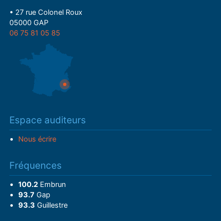
• 27 rue Colonel Roux
05000 GAP
06 75 81 05 85
Espace auditeurs
Nous écrire
Fréquences
100.2
Embrun
93.7
Gap
93.3
Guillestre