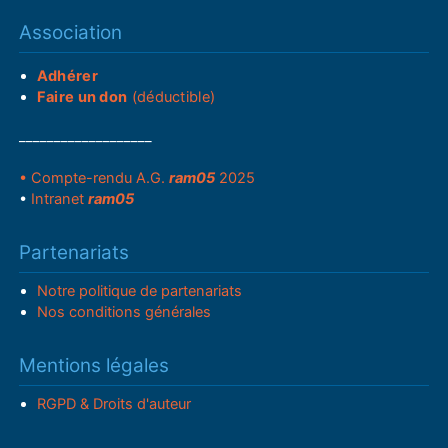
Association
Adhérer
Faire un don
(déductible)
___________________
• Compte-rendu A.G.
ram05
2025
•
Intranet
ram05
Partenariats
Notre politique de partenariats
Nos conditions générales
Mentions légales
RGPD & Droits d'auteur