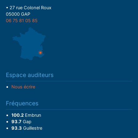
• 27 rue Colonel Roux
05000 GAP
06 75 81 05 85
Espace auditeurs
Nous écrire
Fréquences
100.2
Embrun
93.7
Gap
93.3
Guillestre