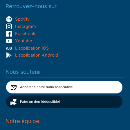
Retrouvez-nous sur
Spotify
Instagram
Facebook
Youtube
L'application iOS
L'application Android
Nous soutenir
Adhérer à notre radio associative
Faire un don (déductible)
Notre équipe