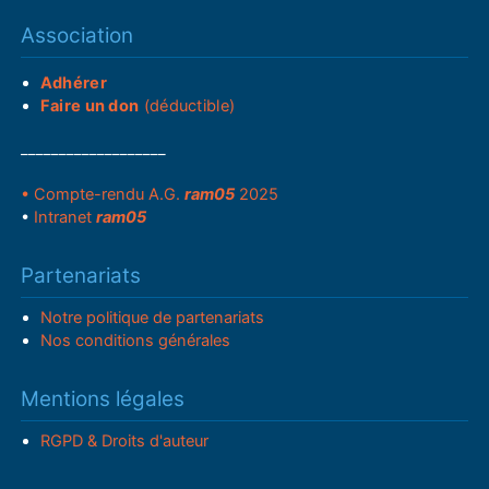
Association
Adhérer
Faire un don
(déductible)
___________________
• Compte-rendu A.G.
ram05
2025
•
Intranet
ram05
Partenariats
Notre politique de partenariats
Nos conditions générales
Mentions légales
RGPD & Droits d'auteur