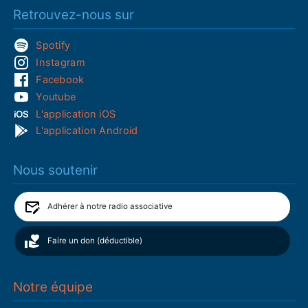
Retrouvez-nous sur
Spotify
Instagram
Facebook
Youtube
L'application iOS
L'application Android
Nous soutenir
Adhérer à notre radio associative
Faire un don (déductible)
Notre équipe