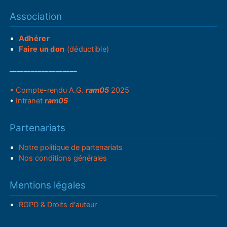
Association
Adhérer
Faire un don
(déductible)
___________________
• Compte-rendu A.G.
ram05
2025
•
Intranet
ram05
Partenariats
Notre politique de partenariats
Nos conditions générales
Mentions légales
RGPD & Droits d'auteur