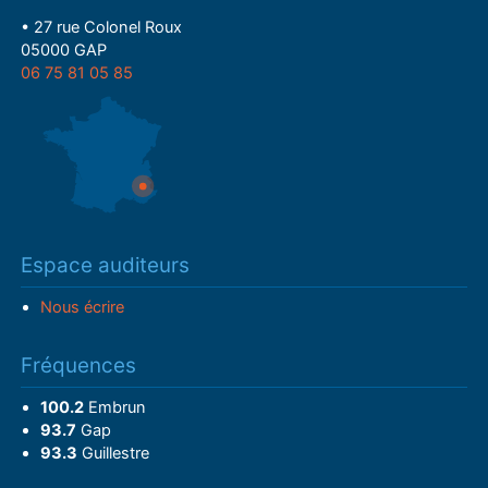
• 27 rue Colonel Roux
05000 GAP
06 75 81 05 85
Espace auditeurs
Nous écrire
Fréquences
100.2
Embrun
93.7
Gap
93.3
Guillestre