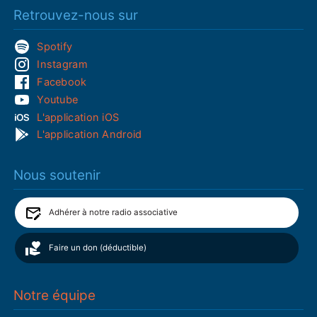
Retrouvez-nous sur
Spotify
Instagram
Facebook
Youtube
L'application iOS
L'application Android
Nous soutenir
Adhérer à notre radio associative
Faire un don (déductible)
Notre équipe