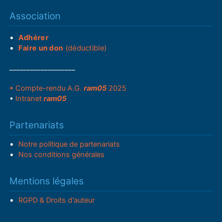
Association
Adhérer
Faire un don
(déductible)
___________________
• Compte-rendu A.G.
ram05
2025
•
Intranet
ram05
Partenariats
Notre politique de partenariats
Nos conditions générales
Mentions légales
RGPD & Droits d'auteur