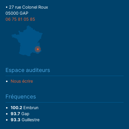
• 27 rue Colonel Roux
05000 GAP
06 75 81 05 85
Espace auditeurs
Nous écrire
Fréquences
100.2
Embrun
93.7
Gap
93.3
Guillestre