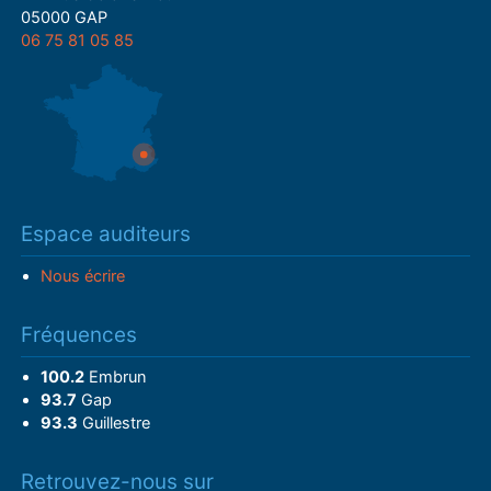
05000 GAP
06 75 81 05 85
Espace auditeurs
Nous écrire
Fréquences
100.2
Embrun
93.7
Gap
93.3
Guillestre
Retrouvez-nous sur