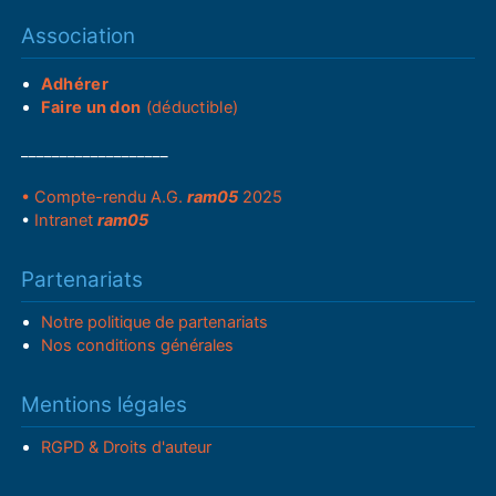
Association
Adhérer
Faire un don
(déductible)
___________________
• Compte-rendu A.G.
ram05
2025
•
Intranet
ram05
Partenariats
Notre politique de partenariats
Nos conditions générales
Mentions légales
RGPD & Droits d'auteur