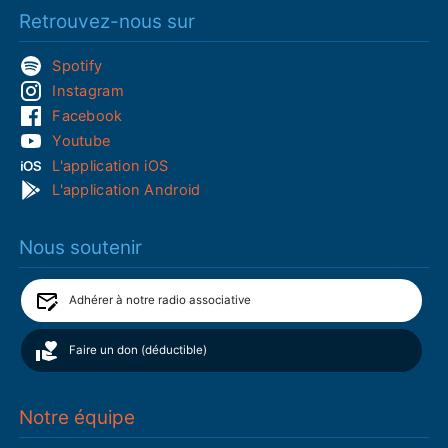
Retrouvez-nous sur
Spotify
Instagram
Facebook
Youtube
L'application iOS
L'application Android
Nous soutenir
Adhérer à notre radio associative
Faire un don (déductible)
Notre équipe