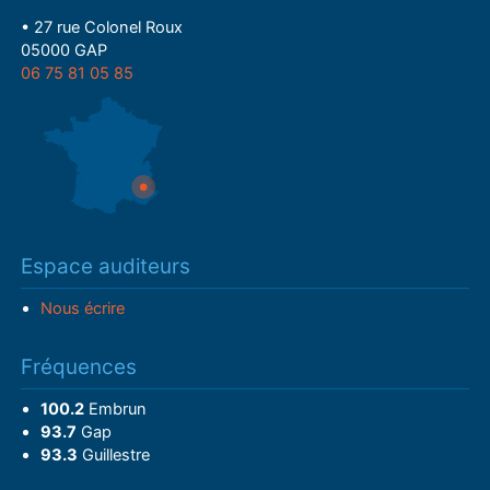
• 27 rue Colonel Roux
05000 GAP
06 75 81 05 85
Espace auditeurs
Nous écrire
Fréquences
100.2
Embrun
93.7
Gap
93.3
Guillestre