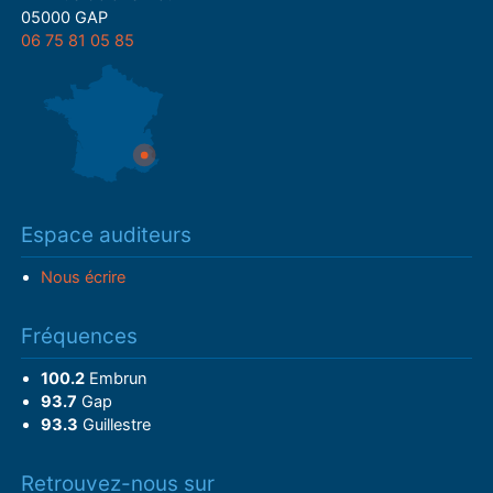
05000 GAP
06 75 81 05 85
Espace auditeurs
Nous écrire
Fréquences
100.2
Embrun
93.7
Gap
93.3
Guillestre
Retrouvez-nous sur