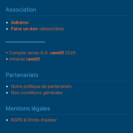
Association
Adhérer
Faire un don
(déductible)
___________________
• Compte-rendu A.G.
ram05
2025
•
Intranet
ram05
Partenariats
Notre politique de partenariats
Nos conditions générales
Mentions légales
RGPD & Droits d'auteur