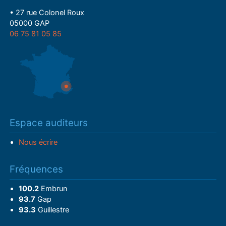
• 27 rue Colonel Roux
05000 GAP
06 75 81 05 85
Espace auditeurs
Nous écrire
Fréquences
100.2
Embrun
93.7
Gap
93.3
Guillestre