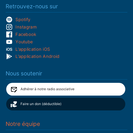
Retrouvez-nous sur
Spotify
Instagram
Facebook
Youtube
L'application iOS
L'application Android
Nous soutenir
Adhérer à notre radio associative
Faire un don (déductible)
Notre équipe