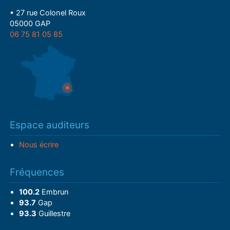
• 27 rue Colonel Roux
05000 GAP
06 75 81 05 85
Espace auditeurs
Nous écrire
Fréquences
100.2
Embrun
93.7
Gap
93.3
Guillestre