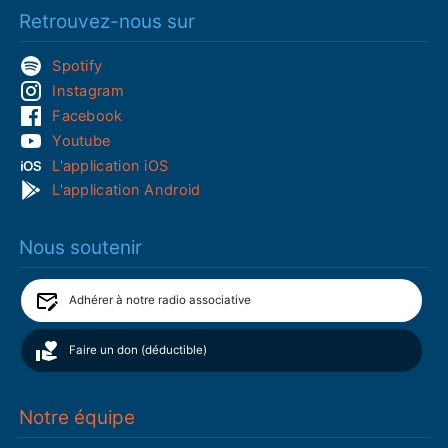
Retrouvez-nous sur
Spotify
Instagram
Facebook
Youtube
L'application iOS
L'application Android
Nous soutenir
Adhérer à notre radio associative
Faire un don (déductible)
Notre équipe