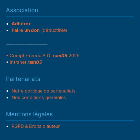
Association
Adhérer
Faire un don
(déductible)
___________________
• Compte-rendu A.G.
ram05
2025
•
Intranet
ram05
Partenariats
Notre politique de partenariats
Nos conditions générales
Mentions légales
RGPD & Droits d'auteur