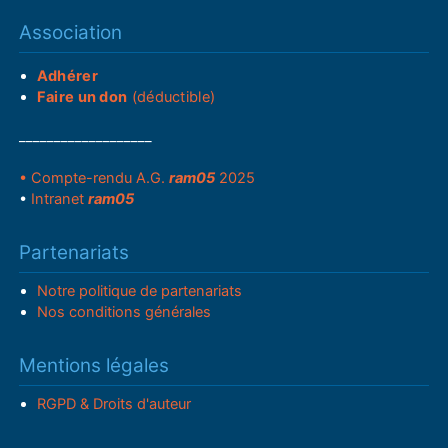
Association
Adhérer
Faire un don
(déductible)
___________________
• Compte-rendu A.G.
ram05
2025
•
Intranet
ram05
Partenariats
Notre politique de partenariats
Nos conditions générales
Mentions légales
RGPD & Droits d'auteur