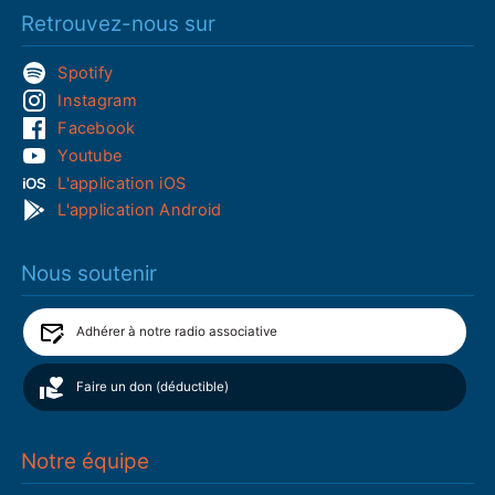
Retrouvez-nous sur
Spotify
Instagram
Facebook
Youtube
L'application iOS
L'application Android
Nous soutenir
Adhérer à notre radio associative
Faire un don (déductible)
Notre équipe