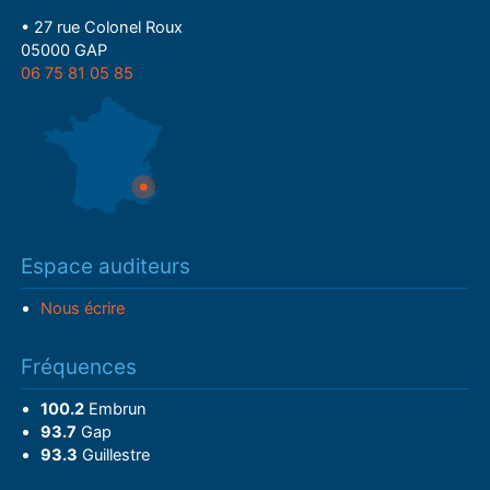
• 27 rue Colonel Roux
05000 GAP
06 75 81 05 85
Espace auditeurs
Nous écrire
Fréquences
100.2
Embrun
93.7
Gap
93.3
Guillestre