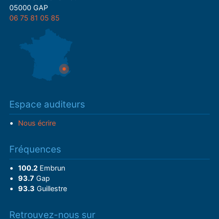
05000 GAP
06 75 81 05 85
Espace auditeurs
Nous écrire
Fréquences
100.2
Embrun
93.7
Gap
93.3
Guillestre
Retrouvez-nous sur