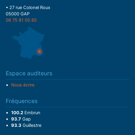
• 27 rue Colonel Roux
05000 GAP
06 75 81 05 85
Espace auditeurs
Nous écrire
Fréquences
100.2
Embrun
93.7
Gap
93.3
Guillestre