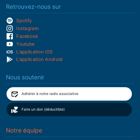
Retrouvez-nous sur
Spotify
Instagram
Facebook
Youtube
L'application iOS
L'application Android
Nous soutenir
Adhérer à notre radio associative
Faire un don (déductible)
Notre équipe