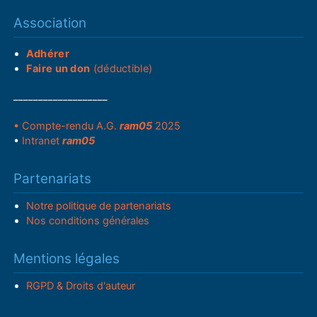
Association
Adhérer
Faire un don
(déductible)
___________________
• Compte-rendu A.G.
ram05
2025
•
Intranet
ram05
Partenariats
Notre politique de partenariats
Nos conditions générales
Mentions légales
RGPD & Droits d'auteur