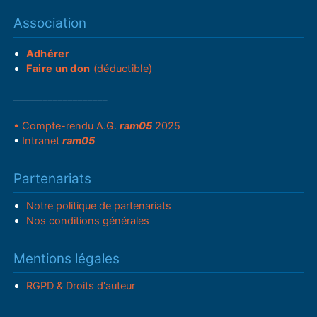
Association
Adhérer
Faire un don
(déductible)
___________________
• Compte-rendu A.G.
ram05
2025
•
Intranet
ram05
Partenariats
Notre politique de partenariats
Nos conditions générales
Mentions légales
RGPD & Droits d'auteur