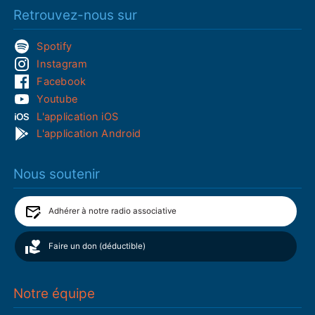
Retrouvez-nous sur
Spotify
Instagram
Facebook
Youtube
L'application iOS
L'application Android
Nous soutenir
Adhérer à notre radio associative
Faire un don (déductible)
Notre équipe