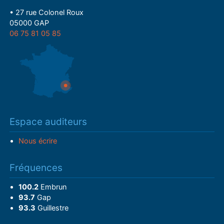
• 27 rue Colonel Roux
05000 GAP
06 75 81 05 85
Espace auditeurs
Nous écrire
Fréquences
100.2
Embrun
93.7
Gap
93.3
Guillestre