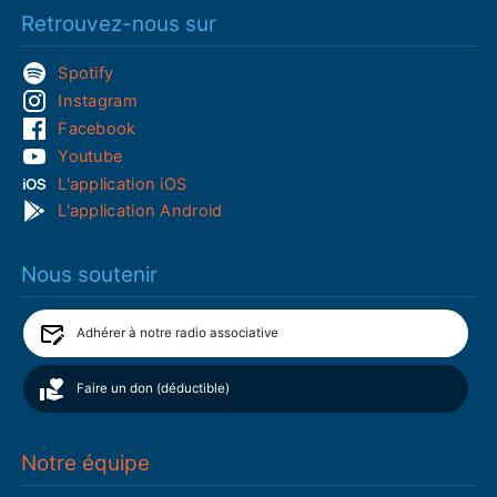
Retrouvez-nous sur
Spotify
Instagram
Facebook
Youtube
L'application iOS
L'application Android
Nous soutenir
Adhérer à notre radio associative
Faire un don (déductible)
Notre équipe