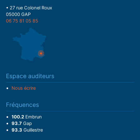
• 27 rue Colonel Roux
05000 GAP
06 75 81 05 85
Espace auditeurs
Nous écrire
Fréquences
100.2
Embrun
93.7
Gap
93.3
Guillestre