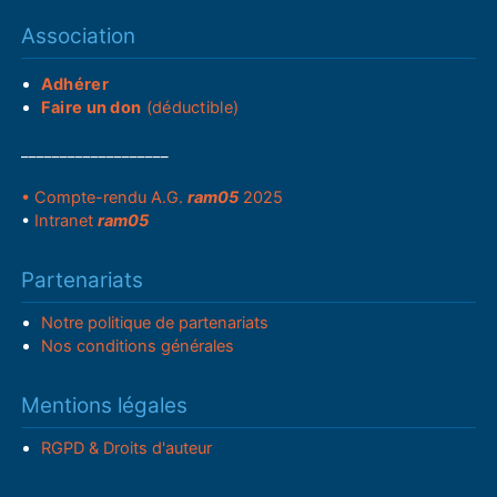
Association
Adhérer
Faire un don
(déductible)
___________________
• Compte-rendu A.G.
ram05
2025
•
Intranet
ram05
Partenariats
Notre politique de partenariats
Nos conditions générales
Mentions légales
RGPD & Droits d'auteur