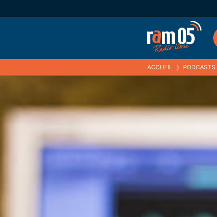
ACCUEIL
❯
PODCASTS