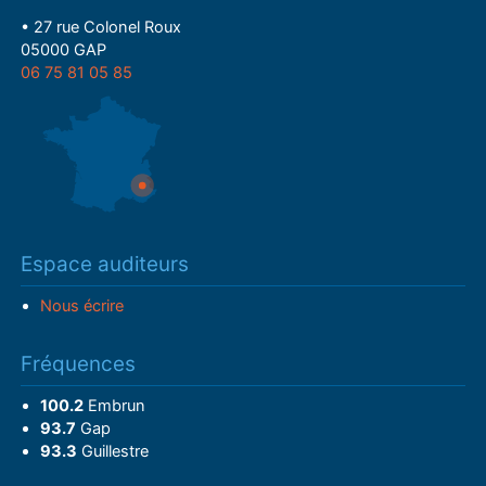
• 27 rue Colonel Roux
05000 GAP
06 75 81 05 85
Espace auditeurs
Nous écrire
Fréquences
100.2
Embrun
93.7
Gap
93.3
Guillestre