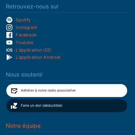
Retrouvez-nous sur
Spotify
Instagram
Facebook
Youtube
L'application iOS
L'application Android
Nous soutenir
Adhérer à notre radio associative
Faire un don (déductible)
Notre équipe