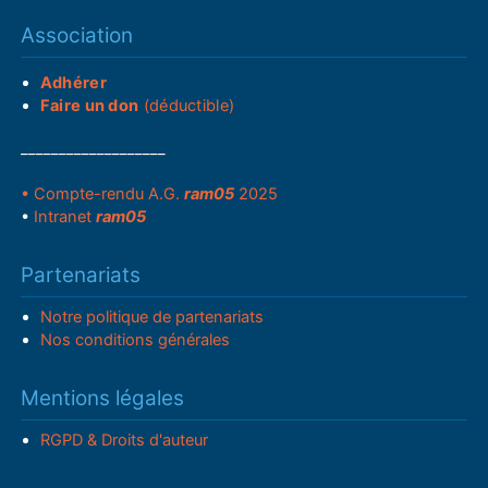
Association
Adhérer
Faire un don
(déductible)
___________________
• Compte-rendu A.G.
ram05
2025
•
Intranet
ram05
Partenariats
Notre politique de partenariats
Nos conditions générales
Mentions légales
RGPD & Droits d'auteur