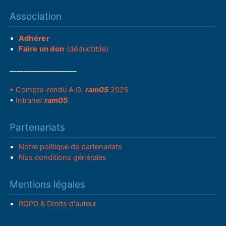
Association
Adhérer
Faire un don
(déductible)
___________________
• Compte-rendu A.G.
ram05
2025
•
Intranet
ram05
Partenariats
Notre politique de partenariats
Nos conditions générales
Mentions légales
RGPD & Droits d'auteur