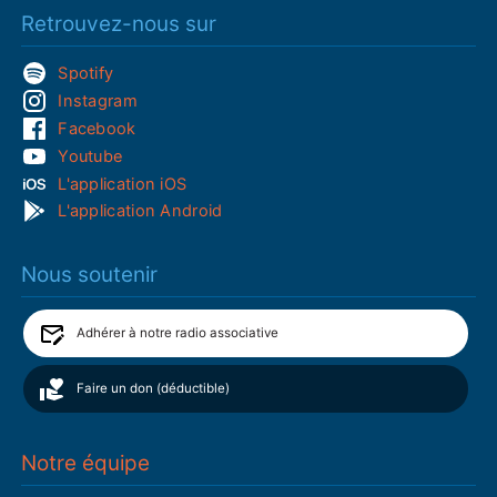
Retrouvez-nous sur
Spotify
Instagram
Facebook
Youtube
L'application iOS
L'application Android
Nous soutenir
Adhérer à notre radio associative
Faire un don (déductible)
Notre équipe