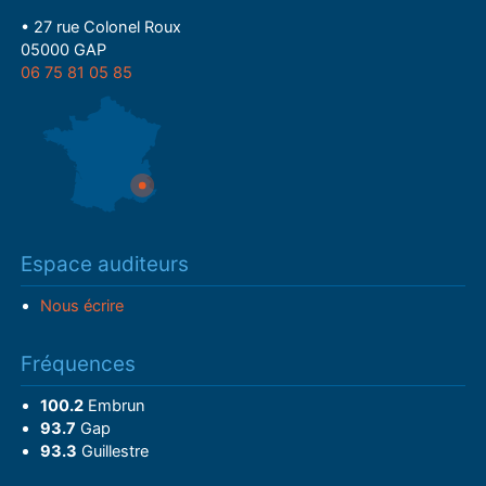
• 27 rue Colonel Roux
05000 GAP
06 75 81 05 85
Espace auditeurs
Nous écrire
Fréquences
100.2
Embrun
93.7
Gap
93.3
Guillestre