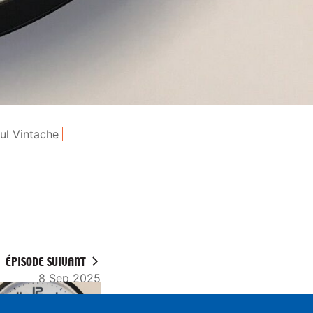
ul Vintache
ÉPISODE SUIVANT
8 Sep 2025