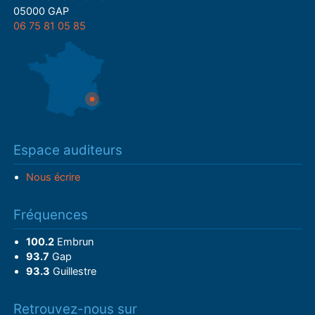
05000 GAP
06 75 81 05 85
Espace auditeurs
Nous écrire
Fréquences
100.2
Embrun
93.7
Gap
93.3
Guillestre
Retrouvez-nous sur