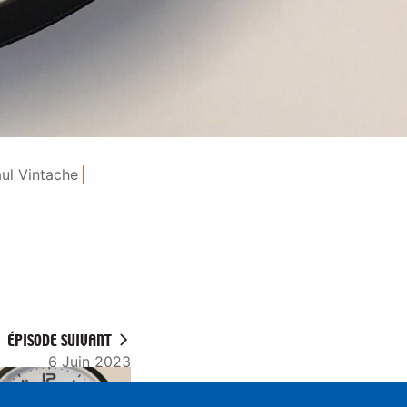
ul Vintache
ÉPISODE SUIVANT
6 Juin 2023