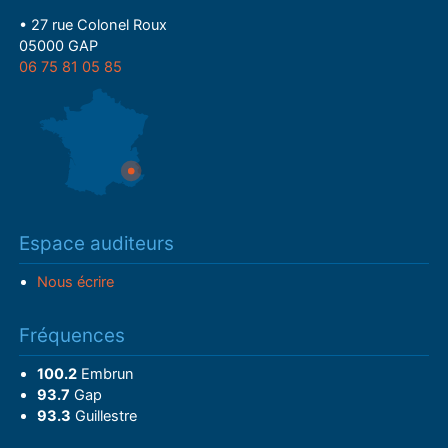
• 27 rue Colonel Roux
05000 GAP
06 75 81 05 85
Espace auditeurs
Nous écrire
Fréquences
100.2
Embrun
93.7
Gap
93.3
Guillestre