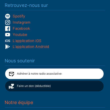
Retrouvez-nous sur
Spotify
Instagram
Facebook
Youtube
L'application iOS
L'application Android
Nous soutenir
Adhérer à notre radio associative
Faire un don (déductible)
Notre équipe