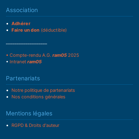
Association
Adhérer
Faire un don
(déductible)
___________________
• Compte-rendu A.G.
ram05
2025
•
Intranet
ram05
Partenariats
Notre politique de partenariats
Nos conditions générales
Mentions légales
RGPD & Droits d'auteur