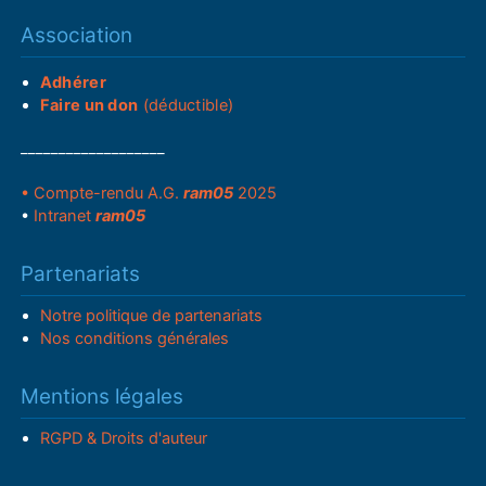
Association
Adhérer
Faire un don
(déductible)
___________________
• Compte-rendu A.G.
ram05
2025
•
Intranet
ram05
Partenariats
Notre politique de partenariats
Nos conditions générales
Mentions légales
RGPD & Droits d'auteur