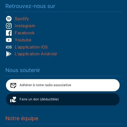
Retrouvez-nous sur
Spotify
Instagram
Facebook
Youtube
L'application iOS
L'application Android
Nous soutenir
Adhérer à notre radio associative
Faire un don (déductible)
Notre équipe