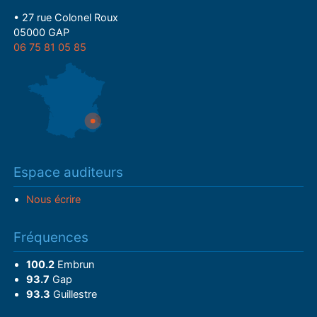
• 27 rue Colonel Roux
05000 GAP
06 75 81 05 85
Espace auditeurs
Nous écrire
Fréquences
100.2
Embrun
93.7
Gap
93.3
Guillestre