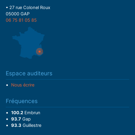
• 27 rue Colonel Roux
05000 GAP
06 75 81 05 85
Espace auditeurs
Nous écrire
Fréquences
100.2
Embrun
93.7
Gap
93.3
Guillestre