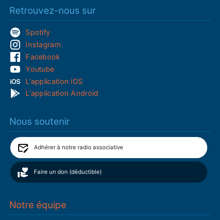
Retrouvez-nous sur
Spotify
Instagram
Facebook
Youtube
L'application iOS
L'application Android
Nous soutenir
Adhérer à notre radio associative
Faire un don (déductible)
Notre équipe