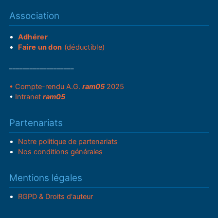
Association
Adhérer
Faire un don
(déductible)
___________________
• Compte-rendu A.G.
ram05
2025
•
Intranet
ram05
Partenariats
Notre politique de partenariats
Nos conditions générales
Mentions légales
RGPD & Droits d'auteur