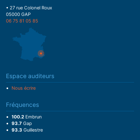
• 27 rue Colonel Roux
05000 GAP
06 75 81 05 85
Espace auditeurs
Nous écrire
Fréquences
100.2
Embrun
93.7
Gap
93.3
Guillestre