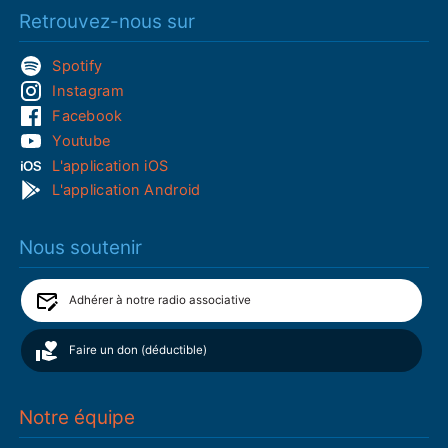
Retrouvez-nous sur
Spotify
Instagram
Facebook
Youtube
L'application iOS
L'application Android
Nous soutenir
Adhérer à notre radio associative
Faire un don (déductible)
Notre équipe