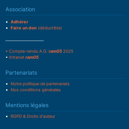
Association
Adhérer
Faire un don
(déductible)
___________________
• Compte-rendu A.G.
ram05
2025
•
Intranet
ram05
Partenariats
Notre politique de partenariats
Nos conditions générales
Mentions légales
RGPD & Droits d'auteur