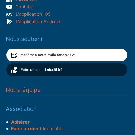
Youtube
L'application iOS
L'application Android
Nous soutenir
Adhérer à notre radio associative
Faire un don (déductible)
Notre équipe
Association
Adhérer
Faire un don
(déductible)