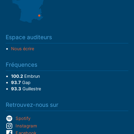
Espace auditeurs
Nous écrire
Fréquences
100.2
Embrun
93.7
Gap
93.3
Guillestre
Retrouvez-nous sur
Spotify
Instagram
Facebook