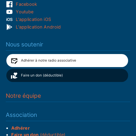
Facebook
Youtube
L'application iOS
L'application Android
Nous soutenir
Adhérer à notre radio associative
Faire un don (déductible)
Notre équipe
Association
Adhérer
Faire un don
(déductible)