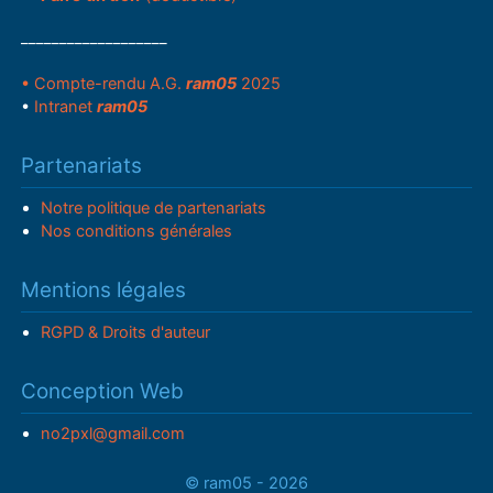
___________________
• Compte-rendu A.G.
ram05
2025
•
Intranet
ram05
Partenariats
Notre politique de partenariats
Nos conditions générales
Mentions légales
RGPD & Droits d'auteur
Conception Web
no2pxl@gmail.com
© ram05 - 2026