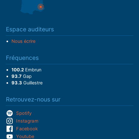
Espace auditeurs
Nous écrire
Fréquences
100.2
Embrun
93.7
Gap
93.3
Guillestre
Retrouvez-nous sur
Spotify
Instagram
Facebook
Youtube