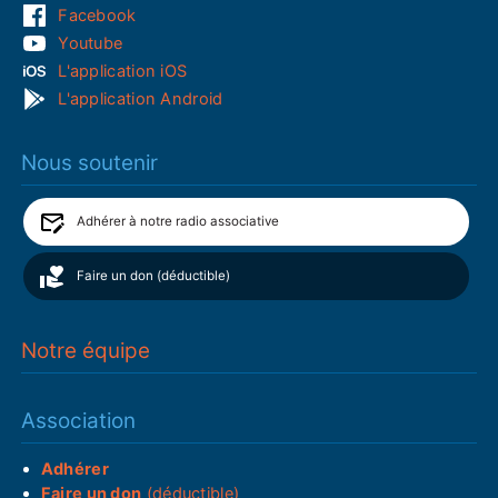
Facebook
Youtube
L'application iOS
L'application Android
Nous soutenir
Adhérer à notre radio associative
Faire un don (déductible)
Notre équipe
Association
Adhérer
Faire un don
(déductible)