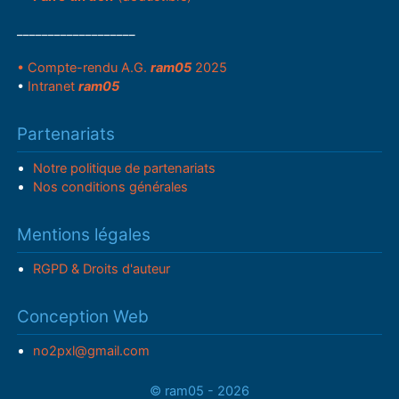
___________________
• Compte-rendu A.G.
ram05
2025
•
Intranet
ram05
Partenariats
Notre politique de partenariats
Nos conditions générales
Mentions légales
RGPD & Droits d'auteur
Conception Web
no2pxl@gmail.com
© ram05 - 2026