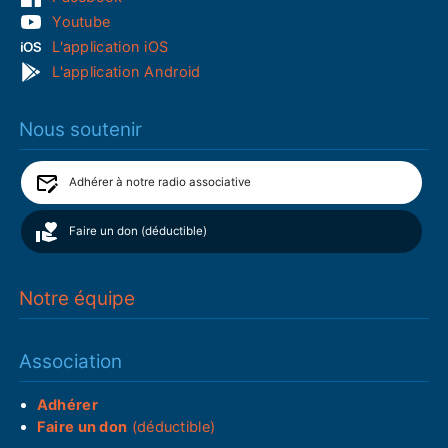
Youtube
L'application iOS
L'application Android
Nous soutenir
Adhérer à notre radio associative
Faire un don (déductible)
Notre équipe
Association
Adhérer
Faire un don
(déductible)