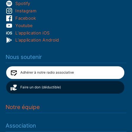
Spotify
Instagram
Facebook
Youtube
L'application iOS
L'application Android
Nous soutenir
Adhérer à notre radio associative
Faire un don (déductible)
Notre équipe
Association