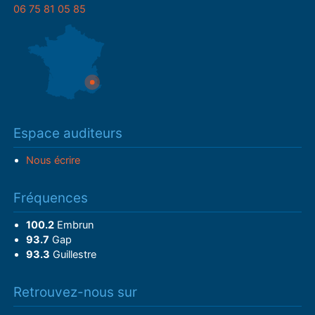
06 75 81 05 85
Espace auditeurs
Nous écrire
Fréquences
100.2
Embrun
93.7
Gap
93.3
Guillestre
Retrouvez-nous sur