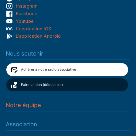
Instagram
Facebook
Youtube
L'application iOS
L'application Android
Nous soutenir
Adhérer à notre radio associative
Faire un don (déductible)
Notre équipe
Association