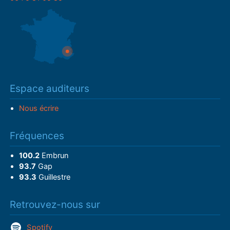
Espace auditeurs
Nous écrire
Fréquences
100.2
Embrun
93.7
Gap
93.3
Guillestre
Retrouvez-nous sur
Spotify